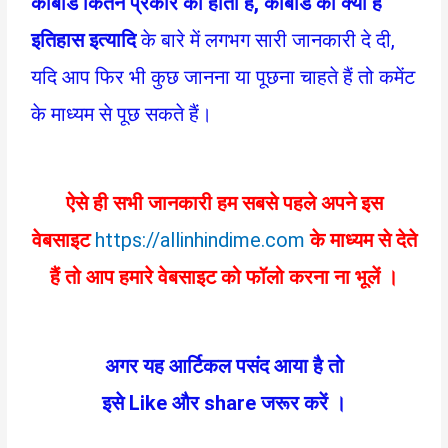
कीबोर्ड कितने प्रकार का होता है, कीबोर्ड का क्या है
इतिहास इत्यादि
के बारे में लगभग सारी जानकारी दे दी,
यदि आप फिर भी कुछ जानना या पूछना चाहते हैं तो कमेंट
के माध्यम से पूछ सकते हैं।
ऐसे ही सभी जानकारी हम सबसे पहले अपने इस
वेबसाइट
https://allinhindime.com
के माध्यम से देते
हैं तो आप हमारे वेबसाइट को फॉलो करना ना भूलें ।
अगर यह आर्टिकल पसंद आया है तो
इसे
Like और share जरूर करें ।