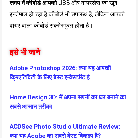
समय में कीबोर्ड आपको
USB और वायरलेस का खुब
इस्तेमाल हो रहा है कीबोर्ड भी उपलब्ध है, लेकिन आपको
वायर वाला कीबोर्ड सक्सेसफुल होता है।
इसे भी जाने
Adobe Photoshop 2026: क्या यह आपकी
क्रिएटिविटी के लिए बेस्ट इन्वेस्टमेंट है
Home Design 3D: में अपना सपनों का घर बनाने का
सबसे आसान तरीका
ACDSee Photo Studio Ultimate Review:
क्या यह Adobe का सबसे बेस्ट विकल्प है?