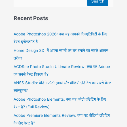
Search
Recent Posts
Adobe Photoshop 2026: क्या यह आपकी क्रिएटिविटी के लिए
बेस्ट इन्वेस्टमेंट है
Home Design 3D: में अपना सपनों का घर बनाने का सबसे आसान
तरीका
ACDSee Photo Studio Ultimate Review: क्या यह Adobe
का सबसे बेस्ट विकल्प है?
ANSS Studio: वेडिंग फोटोग्राफी और वीडियो एडिटिंग का सबसे बेस्ट
सॉल्यूशन?
Adobe Photoshop Elements: क्या यह फोटो एडिटिंग के लिए
बेस्ट है? (Full Review)
Adobe Premiere Elements Review: क्या यह वीडियो एडिटिंग
के लिए बेस्ट है?