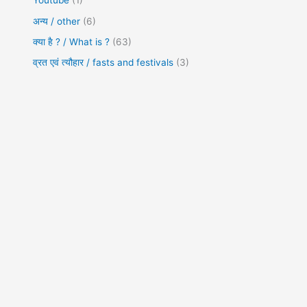
Youtube
(1)
अन्य / other
(6)
क्या है ? / What is ?
(63)
व्रत एवं त्यौहार / fasts and festivals
(3)