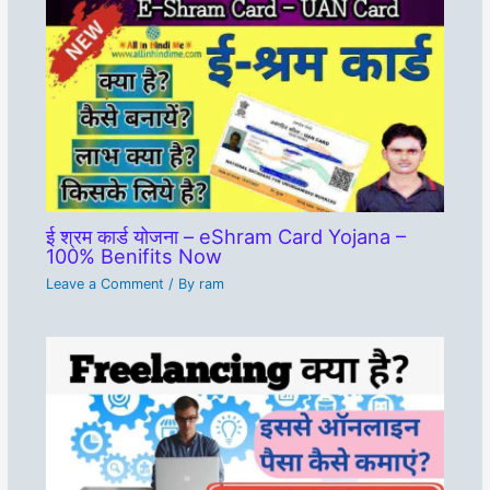
ई श्रम कार्ड योजना – eShram Card Yojana –
100% Benifits Now
Leave a Comment
/ By
ram