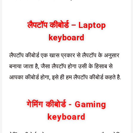
लैपटॉप कीबोर्ड – Laptop
keyboard
लैपटॉप कीबोर्ड एक खास प्रकार से लैपटॉप के अनुसार
बनाया जाता है, जैसा लैपटॉप होगा उसी के हिसाब से
आपका कीबोर्ड होगा, इसे ही हम लैपटॉप कीबोर्ड कहते है.
गेमिंग कीबोर्ड - Gaming
keyboard