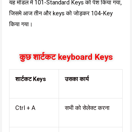
यह मोडल में 101-Standard Keys को पेश किया गया,
जिसमे आज तीन और keys को जोड़कर 104-Key
किया गया।
कुछ शार्टकट keyboard Keys
शार्टकट
Keys
उसका कार्य
Ctrl + A
सभी को सेलेक्ट करना