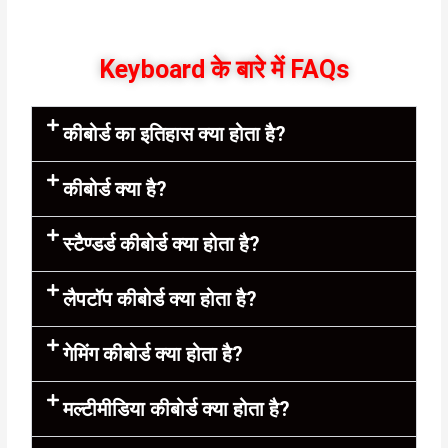
Keyboard के बारे में FAQs
कीबोर्ड का इतिहास क्या होता है?
कीबोर्ड क्या है?
स्टैण्डर्ड कीबोर्ड क्या होता है?
लैपटॉप कीबोर्ड क्या होता है?
गेमिंग कीबोर्ड क्या होता है?
मल्टीमीडिया कीबोर्ड क्या होता है?