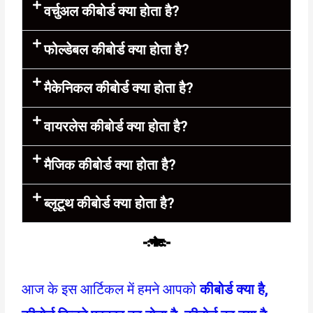
वर्चुअल कीबोर्ड क्या होता है?
फोल्डेबल कीबोर्ड क्या होता है?
मैकेनिकल कीबोर्ड क्या होता है?
वायरलेस कीबोर्ड क्या होता है?
मैजिक कीबोर्ड क्या होता है?
ब्लूटूथ कीबोर्ड क्या होता है?
-:नोट:-
आज के इस आर्टिकल में हमने आपको
कीबोर्ड
क्या है
,