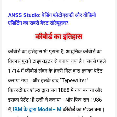
ANSS Studio: वेडिंग फोटोग्राफी और वीडियो
एडिटिंग का सबसे बेस्ट सॉल्यूशन?
कीबोर्ड का इतिहास
कीबोर्ड का इतिहास भी पुराना है, आधुनिक कीबोर्ड का
विकास पुराने टाइपराइटर से बनाया गया है। सबसे पहले
1714 में कीबोर्ड लंदन के हेनरी मिल द्वारा इसका पेटेंट
कराया गया। और इसके बाद “Typewriter”
क्रिस्टोफर शोल्स द्वारा सन 1868 में नया बनाया और
इसका पेटेंट भी उसी ने कराया। और फिर सन 1986
में,
IBM
के द्वारा
Model
–
M
कीबोर्ड
का मोडल बना।