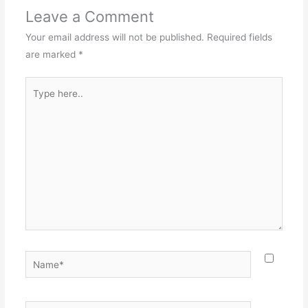
Leave a Comment
Your email address will not be published.
Required fields
are marked
*
Type
here..
Name*