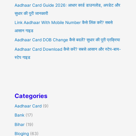
Aadhaar Card Guide 2026: आधार कार्ड डाउनलोड, अपडेट और
सुधार की पूरी जानकारी
Link Aadhaar With Mobile Number कैसे लिंक करें? सबसे
आसान गाइड
Aadhaar Card DOB Change कैसे बदलें? सुधार की पूरी प्रक्रिया
Aadhaar Card Download कैसे करें? सबसे आसान और स्टेप-बाय-
स्टेप गाइड
Categories
Aadhaar Card
(9)
Bank
(17)
Bihar
(19)
Bloging
(63)