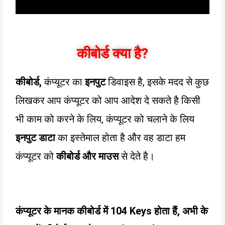
कीबोर्ड क्या है?
कीबोर्ड,
कंप्यूटर का
इनपुट
डिवाइस है, इसके मदद से कुछ
लिखकर आप कंप्यूटर को आप आदेश दे सकते है किसी
भी काम को करने के लिय, कंप्यूटर को चलाने के लिय
इनपुट डाटा
का इस्तेमाल होता है और वह डाटा हम
कंप्यूटर को
कीबोर्ड और माउस
से देते है।
कंप्यूटर के मानक कीबोर्ड में
104 Keys
होता हैं, अभी के