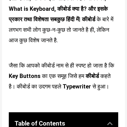
What is Keyboard
, कीबोर्ड क्या है
?
और इसके
प्रकार तथा विशेषता सबकुछ हिंदी में
|
कीबोर्ड
के बारे में
लगभग सभी लोग कुछ-न-कुछ तो जानते है ही, लेकिन
आज कुछ विशेष जानते है.
जैसा कि आपको कीबोर्ड नाम से ही स्पष्ट हो जाता है कि
Key Buttons
का एक समूह जिसे हम
कीबोर्ड
कहते
है। कीबोर्ड का उदगम पहले
Typewriter
से हुआ।
Table of Contents