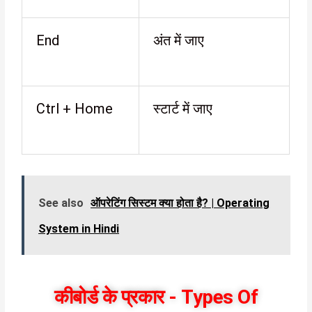
End
अंत में जाए
Ctrl + Home
स्टार्ट में जाए
See also
ऑपरेटिंग सिस्टम क्या होता है? | Operating
System in Hindi
कीबोर्ड के प्रकार - Types Of