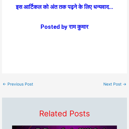
इस आर्टिकल को अंत तक पढ़ने के लिए धन्यवाद…
Posted by राम कुमार
←
Previous Post
Next Post
→
Related Posts