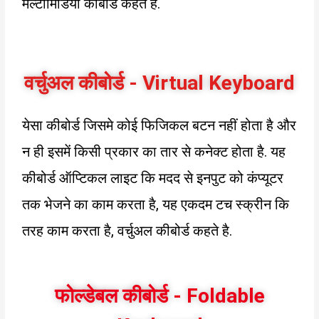
मल्टीमिडिया कीबोर्ड कहते है.
वर्चुअल कीबोर्ड - Virtual Keyboard
येसा कीबोर्ड जिसमे कोई फिजिकल बटन नहीं होता है और
न ही इसमें किसी प्रकार का तार से कनेक्ट होता है. यह
कीबोर्ड ऑप्टिकल लाइट कि मदद से इनपुट को कंप्यूटर
तक भेजने का काम करता है, यह एकदम टच स्क्रीन कि
तरह काम करता है, वर्चुअल कीबोर्ड कहते है.
फोल्डेबल कीबोर्ड - Foldable