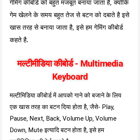
गेमिंग कीबोर्ड को बहुत मजबूत बनाया जाता है
,
क्योकि
गेम खेलने के समय बहुत तेज से बटन को दबाते है इसे
खास तरह से बनाया जाता है, इसे हम गेमिंग कीबोर्ड
कहते है.
मल्टीमीडिया कीबोर्ड - Multimedia
Keyboard
मल्टीमिडिया कीबोर्ड में आपको गाने को बजाने के लिय
एक खास तरह का बटन दिया होता है, जैसे- Play,
Pause, Next, Back, Volume Up, Volume
Down, Mute इत्यादि बटन होता है, इसे हम