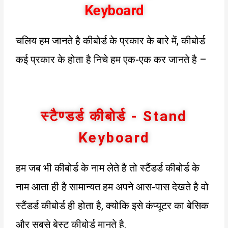
Keyboard
चलिय हम जानते है कीबोर्ड के प्रकार के बारे में, कीबोर्ड
कई प्रकार के होता है निचे हम एक-एक कर जानते है –
स्टैण्डर्ड कीबोर्ड - Stand
Keyboard
हम जब भी कीबोर्ड के नाम लेते है तो स्टैंडर्ड कीबोर्ड के
नाम आता ही है सामान्यत हम अपने आस-पास देखते है वो
स्टैंडर्ड कीबोर्ड ही होता है, क्योकि इसे कंप्यूटर का बेसिक
और सबसे बेस्ट कीबोर्ड मानते है.