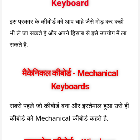
Keyboard
इस प्रकार के कीबोर्ड को आप चाहे जैसे मोड़ कर कही
भी ले जा सकते है और अपने हिसाब से इसे उपयोग में ला
सकते है.
मैकेनिकल कीबोर्ड - Mechanical
Keyboards
सबसे पहले जो कीबोर्ड बना और इस्तेमाल हुआ उसे ही
कीबोर्ड को
Mechanical
कीबोर्ड कहते है.