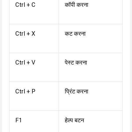
Ctrl + C
कॉपी करना
Ctrl + X
कट करना
Ctrl + V
पेस्ट करना
Ctrl + P
प्रिंट करना
F1
हेल्प बटन