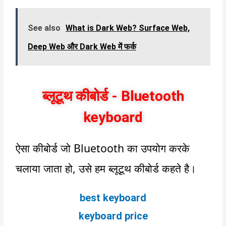
See also
What is Dark Web? Surface Web,
Deep Web और Dark Web में फर्क
ब्लूटूथ कीबोर्ड - Bluetooth
keyboard
ऐसा कीबोर्ड जो
Bluetooth
का उपयोग करके
चलाया जाता हो, उसे हम ब्लूटूथ कीबोर्ड कहते है।
best keyboard
keyboard price