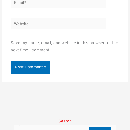
Email*
Website
Save my name, email, and website in this browser for the
next time I comment.
Search