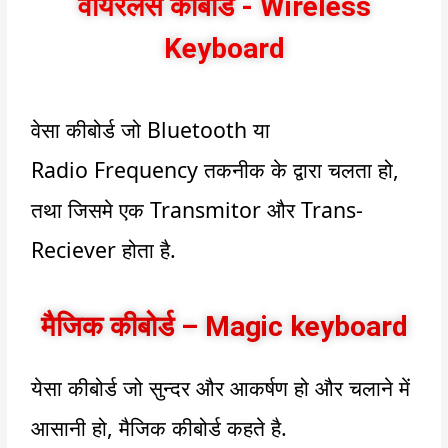
वायरलेस कीबोर्ड - Wireless
Keyboard
वेसा कीबोर्ड जो
Bluetooth
या
Radio Frequency
तकनीक के द्वारा चलता हो,
तथा जिसमे एक
Transmitor
और
Trans-
Reciever
होता है.
मैजिक कीबोर्ड – Magic keyboard
येसा कीबोर्ड जो सुन्दर और आकर्षण हो और चलाने में
आसानी हो
,
मैजिक कीबोर्ड कहते है.