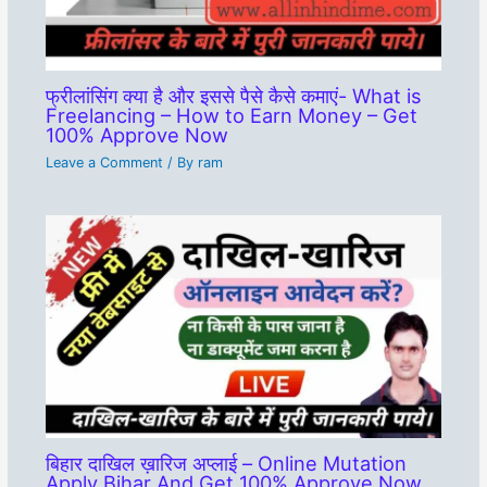
फ्रीलांसिंग क्या है और इससे पैसे कैसे कमाएं- What is
Freelancing – How to Earn Money – Get
100% Approve Now
Leave a Comment
/ By
ram
बिहार दाखिल ख़ारिज अप्लाई – Online Mutation
Apply Bihar And Get 100% Approve Now