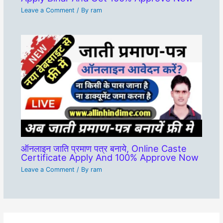
Leave a Comment
/ By
ram
ऑनलाइन जाति प्रमाण पत्र बनाये, Online Caste
Certificate Apply And 100% Approve Now
Leave a Comment
/ By
ram