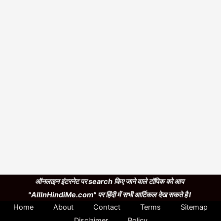
ऑनलाइन इंटरनेट पर search किए जाने वाले टॉपिक को आप
"AllInHindiMe.com" पर हिंदी में सभी आर्टिकल देख सकते है I
Home
About
Contact
Terms
Sitemap
Disclaimer
Policy