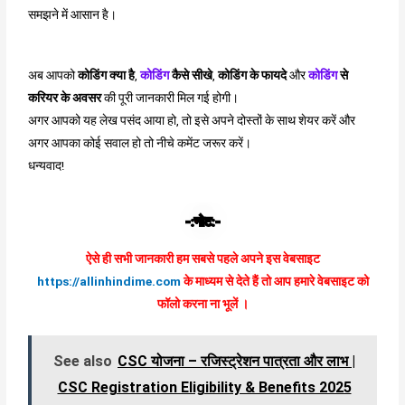
समझने में आसान है।
अब आपको
कोडिंग क्या है
,
कोडिंग
कैसे सीखे
,
कोडिंग
के फायदे
और
कोडिंग
से
करियर के अवसर
की पूरी जानकारी मिल गई होगी।
अगर आपको यह लेख पसंद आया हो, तो इसे अपने दोस्तों के साथ शेयर करें और
अगर आपका कोई सवाल हो तो नीचे कमेंट जरूर करें।
धन्यवाद!
-:नोट:-
ऐसे ही सभी जानकारी हम सबसे पहले अपने इस वेबसाइट
https://allinhindime.com
के माध्यम से देते हैं तो आप हमारे वेबसाइट को
फॉलो करना ना भूलें ।
See also
CSC योजना – रजिस्ट्रेशन पात्रता और लाभ |
CSC Registration Eligibility & Benefits 2025