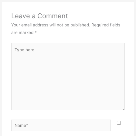
Leave a Comment
Your email address will not be published.
Required fields
are marked
*
Type
here..
Name*