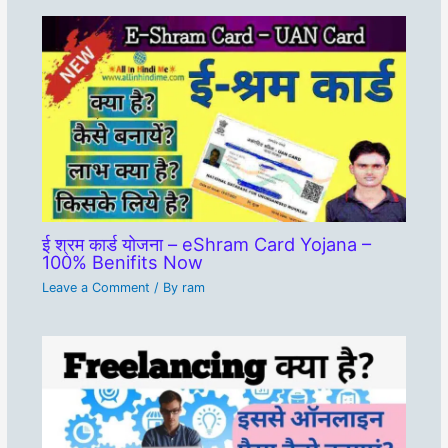
ई श्रम कार्ड योजना – eShram Card Yojana –
100% Benifits Now
Leave a Comment
/ By
ram