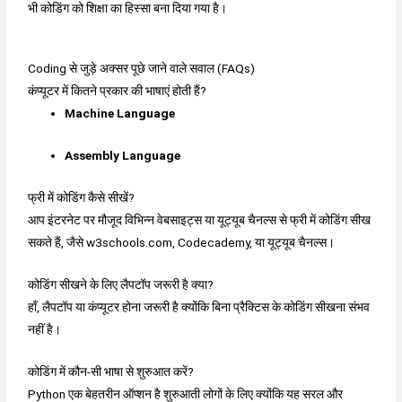
भी कोडिंग को शिक्षा का हिस्सा बना दिया गया है।
Coding से जुड़े अक्सर पूछे जाने वाले सवाल (FAQs)
कंप्यूटर में कितने प्रकार की भाषाएं होती हैं?
Machine Language
Assembly Language
फ्री में कोडिंग कैसे सीखें?
आप इंटरनेट पर मौजूद विभिन्न वेबसाइट्स या यूट्यूब चैनल्स से फ्री में कोडिंग सीख
सकते हैं, जैसे w3schools.com, Codecademy, या यूट्यूब चैनल्स।
कोडिंग सीखने के लिए लैपटॉप जरूरी है क्या?
हाँ, लैपटॉप या कंप्यूटर होना जरूरी है क्योंकि बिना प्रैक्टिस के कोडिंग सीखना संभव
नहीं है।
कोडिंग में कौन-सी भाषा से शुरुआत करें?
Python एक बेहतरीन ऑप्शन है शुरुआती लोगों के लिए क्योंकि यह सरल और