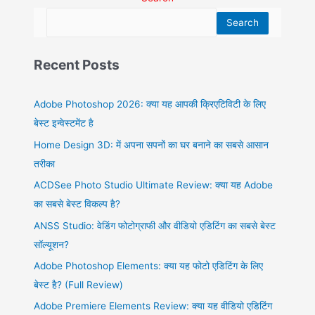
Search
Recent Posts
Adobe Photoshop 2026: क्या यह आपकी क्रिएटिविटी के लिए
बेस्ट इन्वेस्टमेंट है
Home Design 3D: में अपना सपनों का घर बनाने का सबसे आसान
तरीका
ACDSee Photo Studio Ultimate Review: क्या यह Adobe
का सबसे बेस्ट विकल्प है?
ANSS Studio: वेडिंग फोटोग्राफी और वीडियो एडिटिंग का सबसे बेस्ट
सॉल्यूशन?
Adobe Photoshop Elements: क्या यह फोटो एडिटिंग के लिए
बेस्ट है? (Full Review)
Adobe Premiere Elements Review: क्या यह वीडियो एडिटिंग