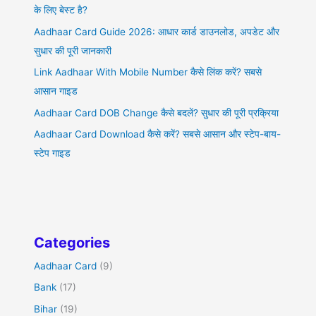
के लिए बेस्ट है?
Aadhaar Card Guide 2026: आधार कार्ड डाउनलोड, अपडेट और
सुधार की पूरी जानकारी
Link Aadhaar With Mobile Number कैसे लिंक करें? सबसे
आसान गाइड
Aadhaar Card DOB Change कैसे बदलें? सुधार की पूरी प्रक्रिया
Aadhaar Card Download कैसे करें? सबसे आसान और स्टेप-बाय-
स्टेप गाइड
Categories
Aadhaar Card
(9)
Bank
(17)
Bihar
(19)