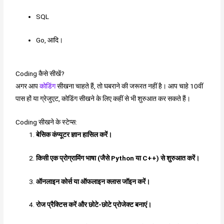
SQL
Go, आदि।
Coding कैसे सीखें?
अगर आप
कोडिंग
सीखना चाहते हैं, तो घबराने की जरूरत नहीं है। आप चाहे 10वीं
पास हों या ग्रेजुएट, कोडिंग सीखने के लिए कहीं से भी शुरुआत कर सकते हैं।
Coding सीखने के स्टेप्स:
बेसिक कंप्यूटर ज्ञान हासिल करें।
किसी एक प्रोग्रामिंग भाषा (जैसे Python या C++) से शुरुआत करें।
ऑनलाइन कोर्स या ऑफलाइन क्लास जॉइन करें।
रोज प्रैक्टिस करें और छोटे-छोटे प्रोजेक्ट बनाएं।