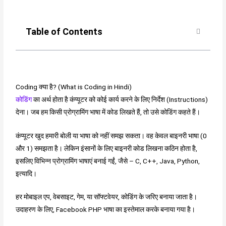
Table of Contents
Coding क्या है? (What is Coding in Hindi)
कोडिंग
का अर्थ होता है कंप्यूटर को कोई कार्य करने के लिए निर्देश (Instructions)
देना। जब हम किसी प्रोग्रामिंग भाषा में कोड लिखते हैं, तो उसे कोडिंग कहते हैं।
कंप्यूटर खुद हमारी बोली या भाषा को नहीं समझ सकता। वह केवल बाइनरी भाषा (0
और 1) समझता है। लेकिन इंसानों के लिए बाइनरी कोड लिखना कठिन होता है,
इसलिए विभिन्न प्रोग्रामिंग भाषाएं बनाई गईं, जैसे – C, C++, Java, Python,
इत्यादि।
हर मोबाइल एप, वेबसाइट, गेम, या सॉफ्टवेयर, कोडिंग के जरिए बनाया जाता है।
उदाहरण के लिए, Facebook PHP भाषा का इस्तेमाल करके बनाया गया है।