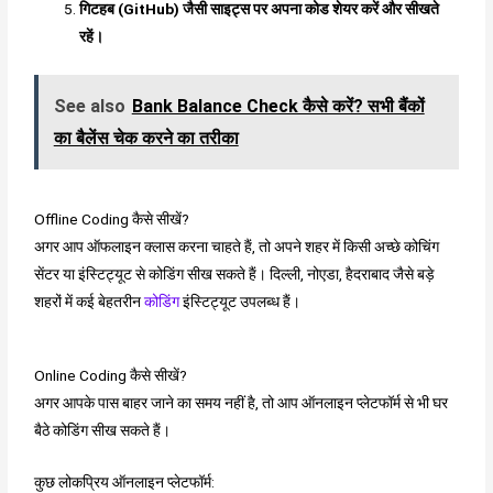
गिटहब (GitHub) जैसी साइट्स पर अपना कोड शेयर करें और सीखते
रहें।
See also
Bank Balance Check कैसे करें? सभी बैंकों
का बैलेंस चेक करने का तरीका
Offline Coding कैसे सीखें?
अगर आप ऑफलाइन क्लास करना चाहते हैं, तो अपने शहर में किसी अच्छे कोचिंग
सेंटर या इंस्टिट्यूट से कोडिंग सीख सकते हैं। दिल्ली, नोएडा, हैदराबाद जैसे बड़े
शहरों में कई बेहतरीन
कोडिंग
इंस्टिट्यूट उपलब्ध हैं।
Online Coding कैसे सीखें?
अगर आपके पास बाहर जाने का समय नहीं है, तो आप ऑनलाइन प्लेटफॉर्म से भी घर
बैठे कोडिंग सीख सकते हैं।
कुछ लोकप्रिय ऑनलाइन प्लेटफॉर्म: