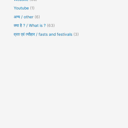
Youtube
(1)
अन्य / other
(6)
क्या है ? / What is ?
(63)
व्रत एवं त्यौहार / fasts and festivals
(3)