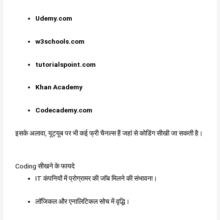
Udemy.com
w3schools.com
tutorialspoint.com
Khan Academy
Codecademy.com
इसके अलावा, यूट्यूब पर भी कई फ्री चैनल्स हैं जहां से कोडिंग सीखी जा सकती है।
Coding सीखने के फायदे
IT कंपनियों में प्रोग्रामर की जॉब मिलने की संभावना।
लॉजिकल और एनालिटिकल सोच में वृद्धि।