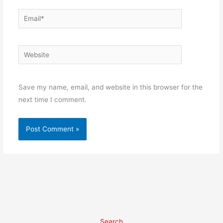
Email*
Website
Save my name, email, and website in this browser for the
next time I comment.
Search