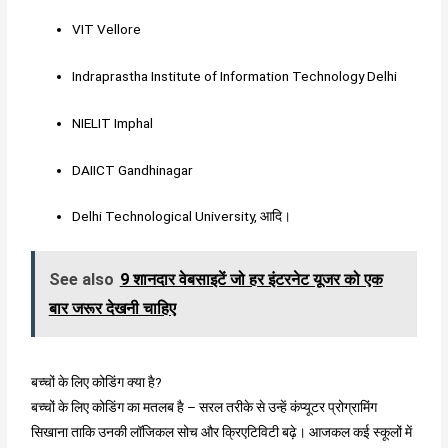
VIT Vellore
Indraprastha Institute of Information Technology Delhi
NIELIT Imphal
DAIICT Gandhinagar
Delhi Technological University, आदि।
See also
9 शानदार वेबसाइटें जो हर इंटरनेट यूजर को एक
बार जरूर देखनी चाहिए
बच्चों के लिए कोडिंग क्या है?
बच्चों के लिए कोडिंग का मतलब है – सरल तरीके से उन्हें कंप्यूटर प्रोग्रामिंग
सिखाना ताकि उनकी लॉजिकल सोच और क्रिएटिविटी बढ़े। आजकल कई स्कूलों में