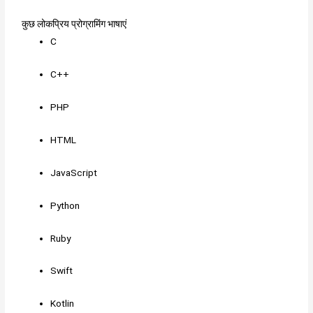
कुछ लोकप्रिय प्रोग्रामिंग भाषाएं
C
C++
PHP
HTML
JavaScript
Python
Ruby
Swift
Kotlin