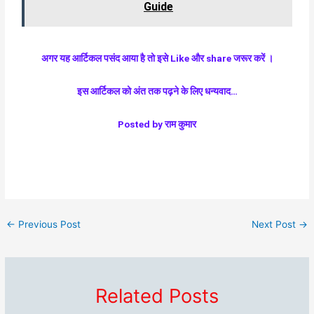
Guide
अगर यह आर्टिकल पसंद आया है तो इसे
Like और share जरूर करें ।
इस आर्टिकल को अंत तक पढ़ने के लिए धन्यवाद…
Posted by राम कुमार
←
Previous Post
Next Post
→
Related Posts