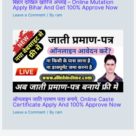
बिहार दाखिल ख़ारिज अप्लाई – Online Mutation
Apply Bihar And Get 100% Approve Now
Leave a Comment
/ By
ram
ऑनलाइन जाति प्रमाण पत्र बनाये, Online Caste
Certificate Apply And 100% Approve Now
Leave a Comment
/ By
ram