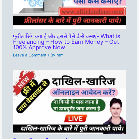
फ्रीलांसिंग क्या है और इससे पैसे कैसे कमाएं- What is
Freelancing – How to Earn Money – Get
100% Approve Now
Leave a Comment
/ By
ram